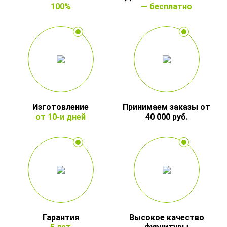
100%
— бесплатно
Изготовление
Принимаем заказы от
от 10-и дней
40 000 руб.
Гарантия
Высокое качество