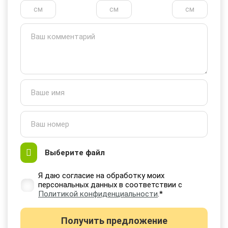
Выберите файл
Я даю согласие на обработку моих
персональных данных в соответствии с
Политикой конфиденциальности
.*
Получить предложение