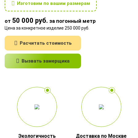
Изготовим по вашим размерам
50 000 руб.
от
за погонный метр
Цена за конкретное изделие 250 000 руб.
Расчитать стоимость
Вызвать замерщика
Экологичность
Доставка по Москве