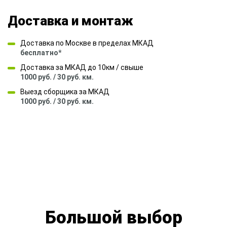
Доставка и монтаж
Доставка по Москве в пределах МКАД
бесплатно*
Доставка за МКАД до 10км / свыше
1000 руб. / 30 руб. км.
Выезд сборщика за МКАД
1000 руб. / 30 руб. км.
Большой выбор