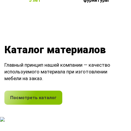
5 лет
фурнитуры
Каталог материалов
Главный принцип нашей компании — качество
используемого материала при изготовлении
мебели на заказ.
Посмотреть каталог