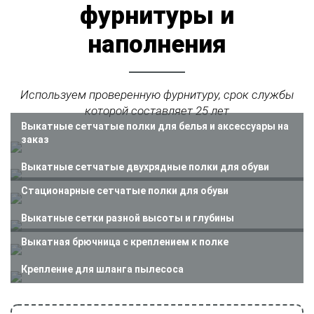
фурнитуры и
наполнения
Используем проверенную фурнитуру, срок службы
которой составляет 25 лет
Выкатные сетчатые полки для белья и аксессуары на
заказ
Выкатные сетчатые двухрядные полки для обуви
Стационарные сетчатые полки для обуви
Выкатные сетки разной высоты и глубины
Выкатная брючница с креплением к полке
Крепление для шланга пылесоса